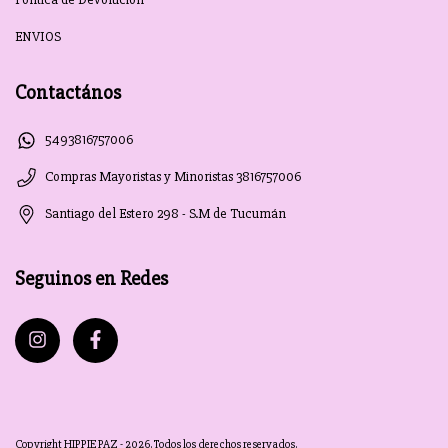
ENVIOS
Contactános
5493816757006
Compras Mayoristas y Minoristas 3816757006
Santiago del Estero 298 - S.M de Tucumán
Seguinos en Redes
Copyright HIPPIE PAZ - 2026. Todos los derechos reservados.