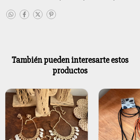
También pueden interesarte estos
productos