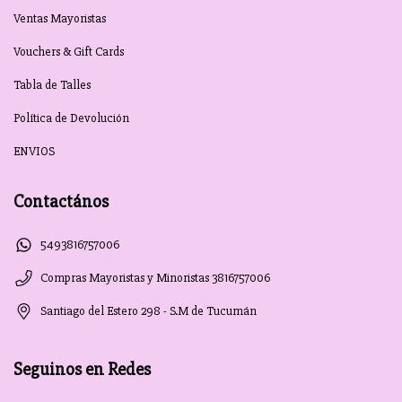
Ventas Mayoristas
Vouchers & Gift Cards
Tabla de Talles
Política de Devolución
ENVIOS
Contactános
5493816757006
Compras Mayoristas y Minoristas 3816757006
Santiago del Estero 298 - S.M de Tucumán
Seguinos en Redes